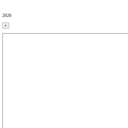
2026
×