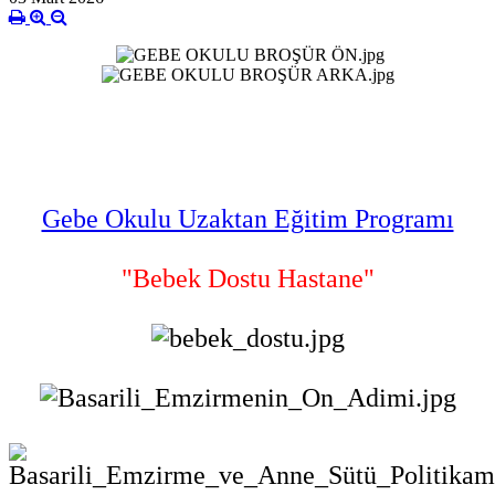
Gebe Okulu Uzaktan Eğitim Programı
"Bebek Dostu Hastane"