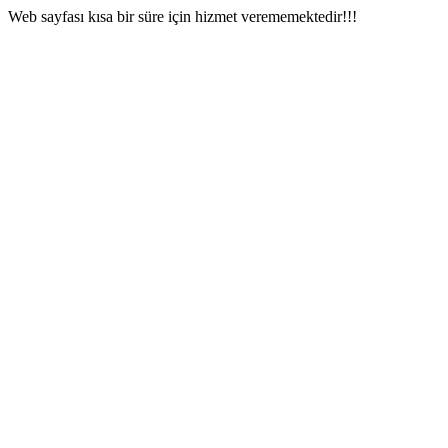
Web sayfası kısa bir süre için hizmet verememektedir!!!