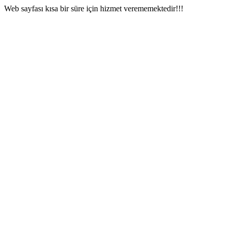
Web sayfası kısa bir süre için hizmet verememektedir!!!