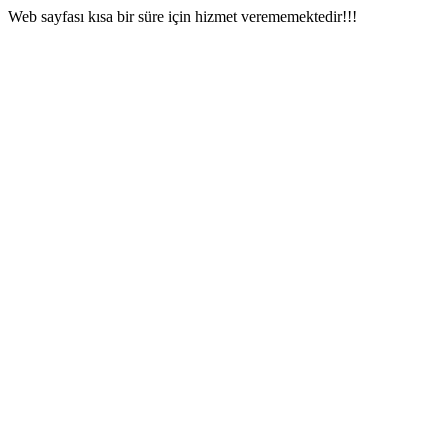
Web sayfası kısa bir süre için hizmet verememektedir!!!